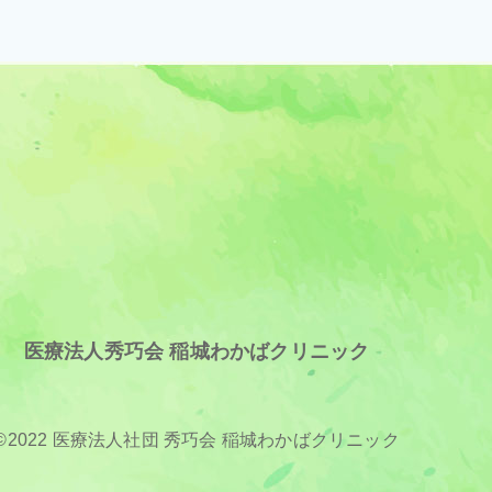
医療法人秀巧会 稲城わかばクリニック
©2022 医療法人社団 秀巧会 稲城わかばクリニック