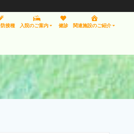
予防接種
入院のご案内
健診
関連施設のご紹介