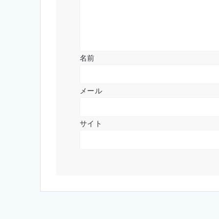
名前
メール
サイト