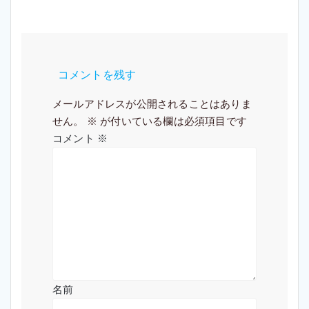
ー
シ
ョ
コメントを残す
ン
メールアドレスが公開されることはありま
せん。
※
が付いている欄は必須項目です
コメント
※
名前