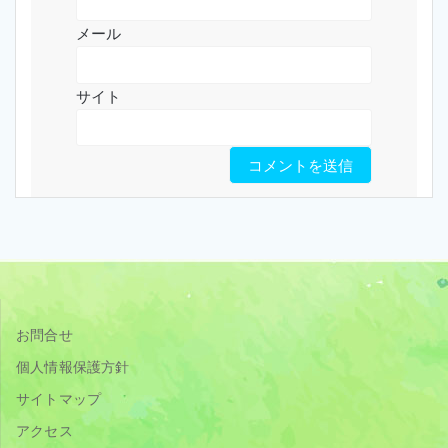
メール
サイト
お問合せ
個人情報保護方針
サイトマップ
アクセス