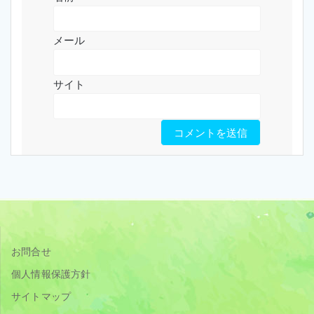
メール
サイト
お問合せ
個人情報保護方針
サイトマップ