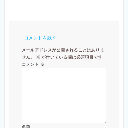
ー
シ
ョ
ン
コメントを残す
メールアドレスが公開されることはありま
せん。
※
が付いている欄は必須項目です
コメント
※
名前