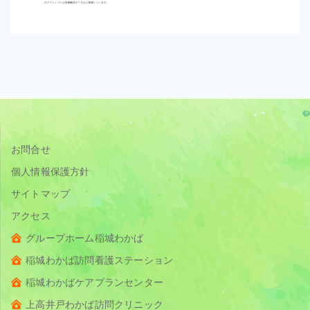
お問合せ
個人情報保護方針
サイトマップ
アクセス
グループホーム稲城わかば
稲城わかば訪問看護ステーション
稲城わかばケアプランセンター
上高井戸わかば訪問クリニック